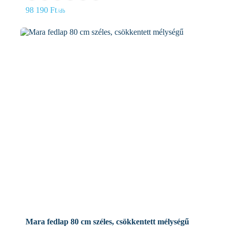
98 190
Ft
Mara fedlap 80 cm széles, csökkentett mélységű