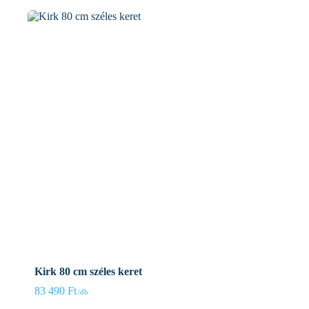
Kirk 80 cm széles keret
83 490
Ft