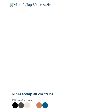
Mara fedlap 80 cm széles
Elérhető színek
...