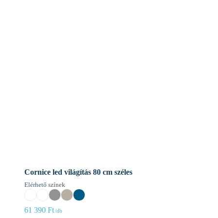
Cornice led világítás 80 cm széles
Elérhető színek
61 390
Ft