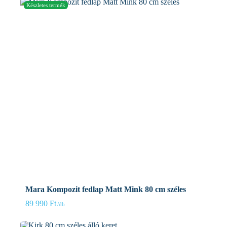
Mara Kompozit fedlap Matt Mink 80 cm széles
89 990
Ft