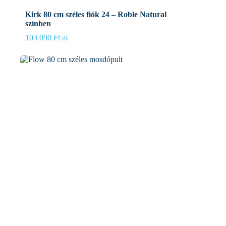
Kirk 80 cm széles fiók 24 – Roble Natural
színben
103 090
Ft