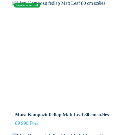
Mara Kompozit fedlap Matt Leaf 80 cm széles
89 990
Ft