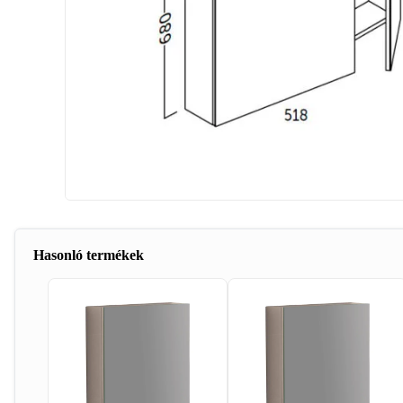
Hasonló termékek