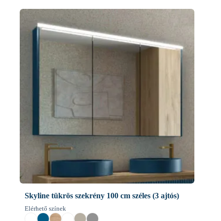
Skyline tükrös szekrény 100 cm széles (3 ajtós)
Elérhető színek