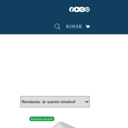
KOSÁR