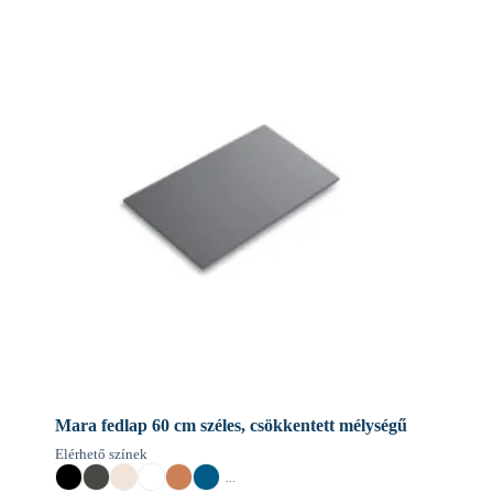
Mara fedlap 60 cm széles, csökkentett mélységű
Elérhető színek
...