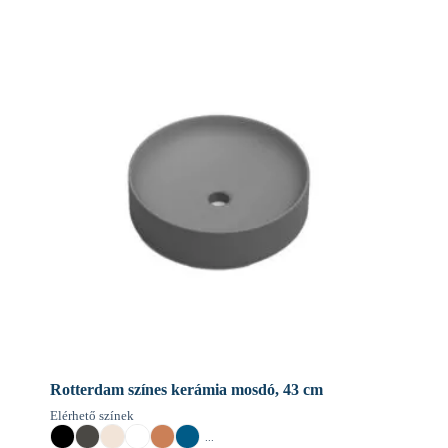
Rotterdam színes kerámia mosdó, 43 cm
Elérhető színek
...