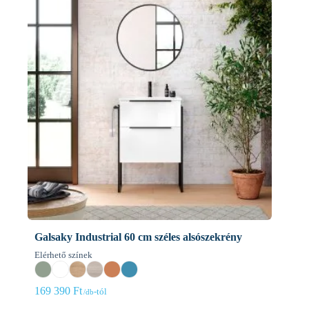
Galsaky Industrial 60 cm széles alsószekrény
Elérhető színek
169 390
Ft
-tól