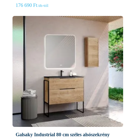
176 690
Ft
-tól
Galsaky Industrial 80 cm széles alsószekrény