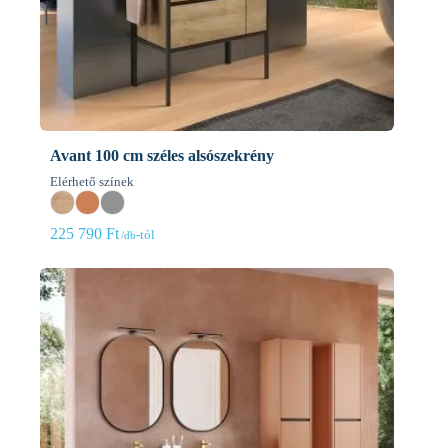
Avant 100 cm széles alsószekrény
Elérhető színek
225 790
Ft
-tól