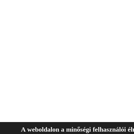
A weboldalon a minőségi felhasználói é