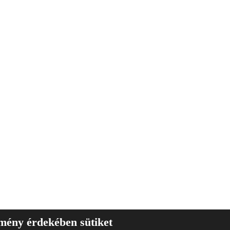
lmény érdekében sütiket